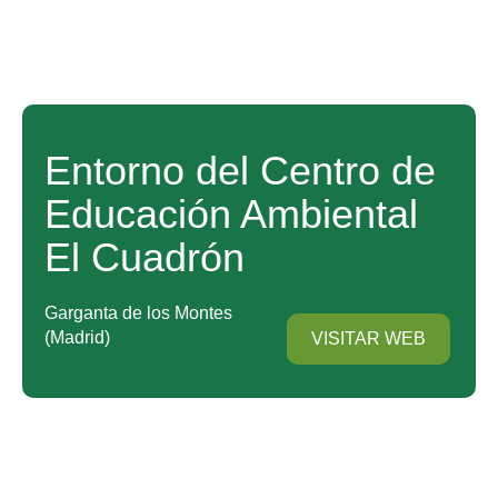
Entorno del Centro de
Educación Ambiental
El Cuadrón
Garganta de los Montes
Madrid
VISITAR WEB