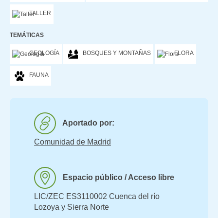
TALLER
TEMÁTICAS
GEOLOGÍA
BOSQUES Y MONTAÑAS
FLORA
FAUNA
Aportado por:
Comunidad de Madrid
Espacio público / Acceso libre
LIC/ZEC ES3110002 Cuenca del río
Lozoya y Sierra Norte