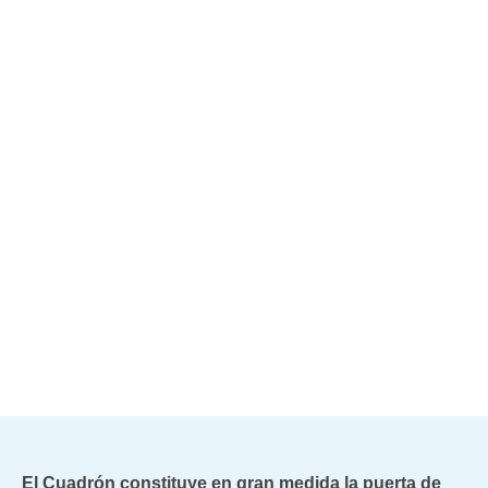
El Cuadrón constituye en gran medida la puerta de