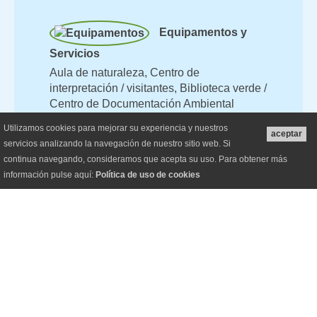
Equipamentos y
Servicios
Aula de naturaleza
Centro de
interpretación / visitantes
Biblioteca verde /
Centro de Documentación Ambiental
Utilizamos cookies para mejorar su experiencia y nuestros
aceptar
servicios analizando la navegación de nuestro sitio web. Si
continua navegando, consideramos que acepta su uso. Para obtener más
información pulse aquí:
Política de uso de cookies