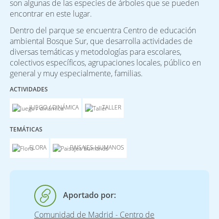
son algunas de las especies de árboles que se pueden
encontrar en este lugar.
Dentro del parque se encuentra Centro de educación
ambiental Bosque Sur, que desarrolla actividades de
diversas temáticas y metodologías para escolares,
colectivos específicos, agrupaciones locales, público en
general y muy especialmente, familias.
ACTIVIDADES
JUEGO / DINÁMICA
TALLER
TEMÁTICAS
FLORA
PAISAJES HUMANOS
Aportado por:
Comunidad de Madrid - Centro de