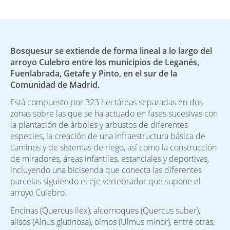
Bosquesur se extiende de forma lineal a lo largo del
arroyo Culebro entre los municipios de Leganés,
Fuenlabrada, Getafe y Pinto, en el sur de la
Comunidad de Madrid.
Está compuesto por 323 hectáreas separadas en dos
zonas sobre las que se ha actuado en fases sucesivas con
la plantación de árboles y arbustos de diferentes
especies, la creación de una infraestructura básica de
caminos y de sistemas de riego, así como la construcción
de miradores, áreas infantiles, estanciales y deportivas,
incluyendo una bicisenda que conecta las diferentes
parcelas siguiendo el eje vertebrador que supone el
arroyo Culebro.
Encinas (Quercus ilex), alcornoques (Quercus suber),
alisos (Alnus glutinosa), olmos (Ulmus minor), entre otras,