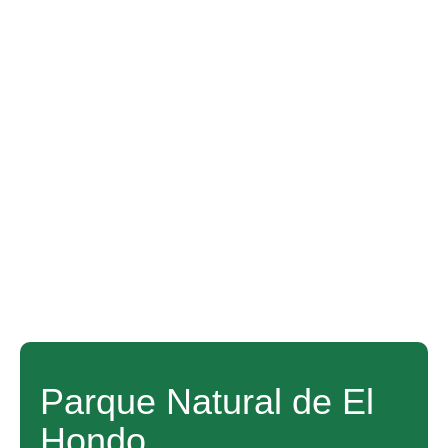
Parque Natural de El
Hondo