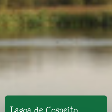
Lagoa de Cospeito